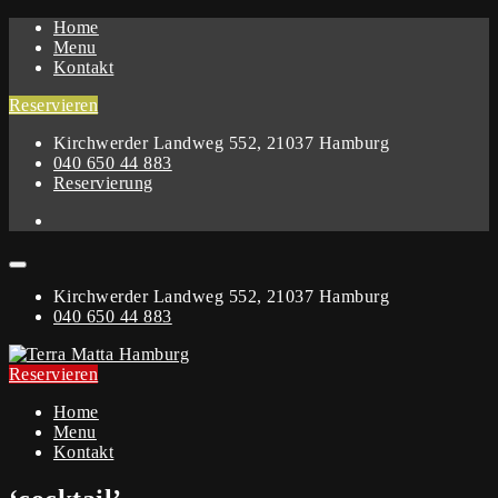
Home
Menu
Kontakt
Reservieren
Kirchwerder Landweg 552, 21037 Hamburg
040 650 44 883
Reservierung
Kirchwerder Landweg 552, 21037 Hamburg
040 650 44 883
Reservieren
Home
Menu
Kontakt